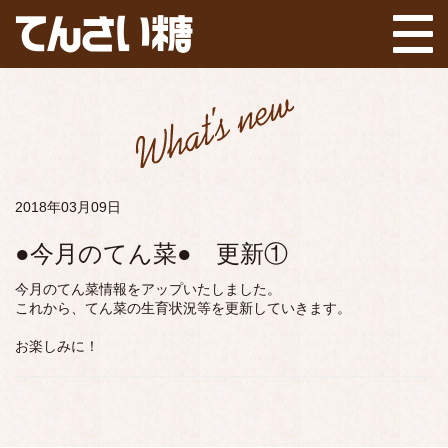
2018年03月09日
●今月のてん菜● 更新①
今月のてん菜情報をアップいたしました。
これから、てん菜の生育状況等を更新していきます。
お楽しみに！