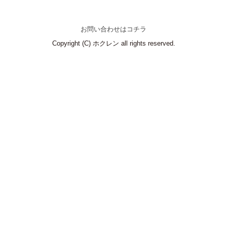
お問い合わせはコチラ
Copyright (C) ホクレン all rights reserved.