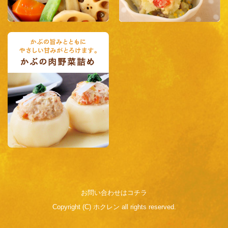
お問い合わせはコチラ
Copyright (C) ホクレン all rights reserved.